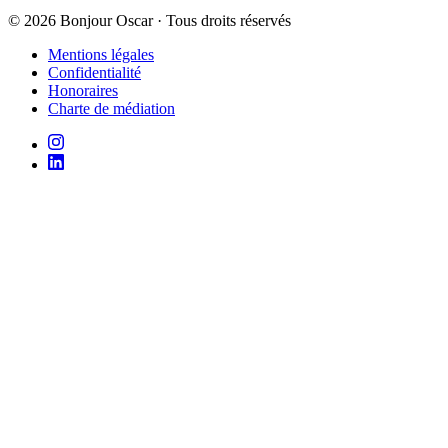
©
2026
Bonjour Oscar · Tous droits réservés
Mentions légales
Confidentialité
Honoraires
Charte de médiation