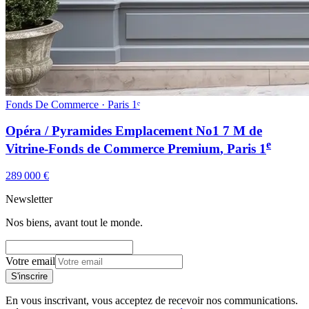
Fonds De Commerce · Paris 1ᵉ
Opéra / Pyramides Emplacement No1 7 M de
e
Vitrine-Fonds de Commerce Premium
, Paris
1
289 000 €
Newsletter
Nos biens, avant tout le monde.
Votre email
S'inscrire
En vous inscrivant, vous acceptez de recevoir nos communications.