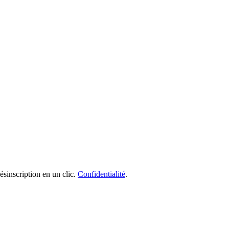
sinscription en un clic.
Confidentialité
.