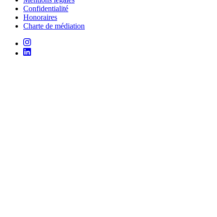
Confidentialité
Honoraires
Charte de médiation