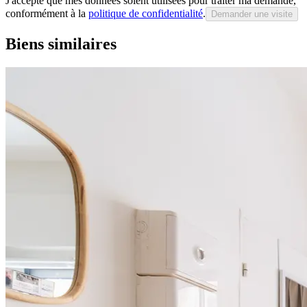
J'accepte que mes données soient utilisées pour traiter ma demande,
conformément à la
politique de confidentialité
.
Demander une visite
Biens similaires