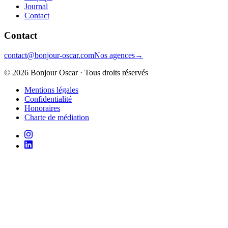
Journal
Contact
Contact
contact@bonjour-oscar.com
Nos agences
→
©
2026
Bonjour Oscar · Tous droits réservés
Mentions légales
Confidentialité
Honoraires
Charte de médiation