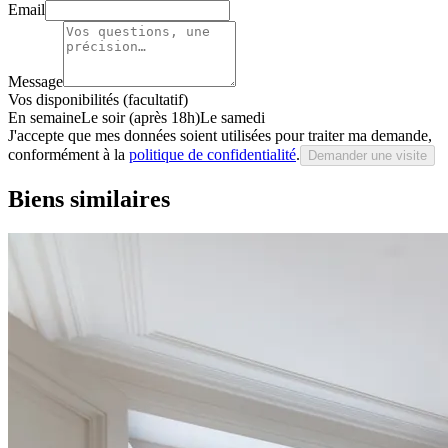
Email
Message
Vos disponibilités (facultatif)
En semaine
Le soir (après 18h)
Le samedi
J'accepte que mes données soient utilisées pour traiter ma demande,
conformément à la
politique de confidentialité
.
Demander une visite
Biens similaires