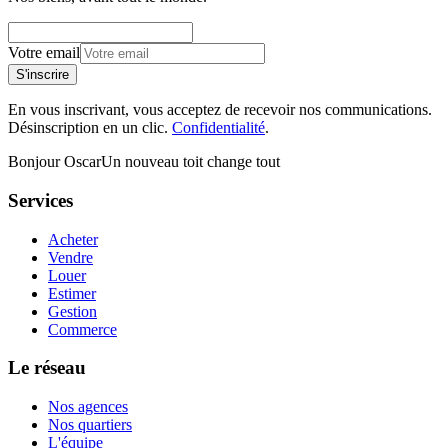
Votre email
S'inscrire
En vous inscrivant, vous acceptez de recevoir nos communications.
Désinscription en un clic.
Confidentialité
.
Bonjour Oscar
Un nouveau toit change tout
Services
Acheter
Vendre
Louer
Estimer
Gestion
Commerce
Le réseau
Nos agences
Nos quartiers
L'équipe