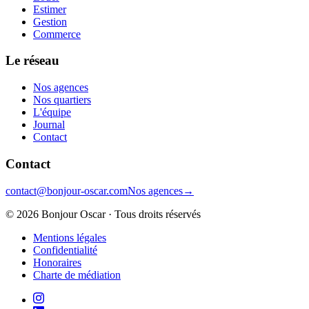
Estimer
Gestion
Commerce
Le réseau
Nos agences
Nos quartiers
L'équipe
Journal
Contact
Contact
contact@bonjour-oscar.com
Nos agences
→
©
2026
Bonjour Oscar · Tous droits réservés
Mentions légales
Confidentialité
Honoraires
Charte de médiation