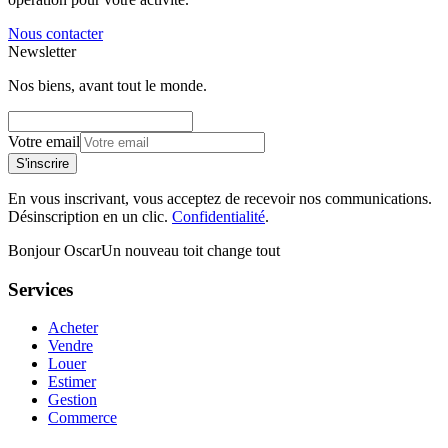
Nous contacter
Newsletter
Nos biens, avant tout le monde.
Votre email
S'inscrire
En vous inscrivant, vous acceptez de recevoir nos communications.
Désinscription en un clic.
Confidentialité
.
Bonjour Oscar
Un nouveau toit change tout
Services
Acheter
Vendre
Louer
Estimer
Gestion
Commerce