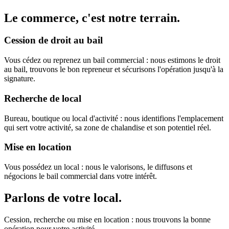
Le commerce, c'est notre terrain.
Cession de droit au bail
Vous cédez ou reprenez un bail commercial : nous estimons le droit
au bail, trouvons le bon repreneur et sécurisons l'opération jusqu'à la
signature.
Recherche de local
Bureau, boutique ou local d'activité : nous identifions l'emplacement
qui sert votre activité, sa zone de chalandise et son potentiel réel.
Mise en location
Vous possédez un local : nous le valorisons, le diffusons et
négocions le bail commercial dans votre intérêt.
Parlons de votre local.
Cession, recherche ou mise en location : nous trouvons la bonne
opération pour votre activité.