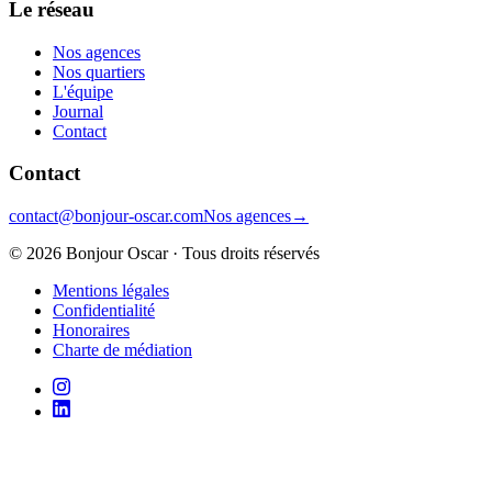
Le réseau
Nos agences
Nos quartiers
L'équipe
Journal
Contact
Contact
contact@bonjour-oscar.com
Nos agences
→
©
2026
Bonjour Oscar · Tous droits réservés
Mentions légales
Confidentialité
Honoraires
Charte de médiation