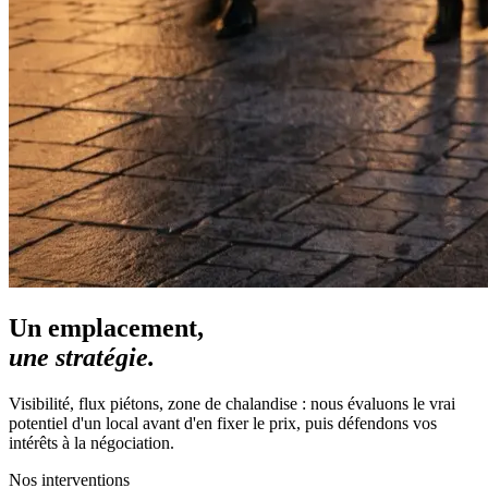
Un emplacement,
une stratégie.
Visibilité, flux piétons, zone de chalandise : nous évaluons le vrai
potentiel d'un local avant d'en fixer le prix, puis défendons vos
intérêts à la négociation.
Nos interventions