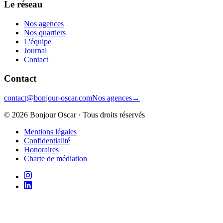
Le réseau
Nos agences
Nos quartiers
L'équipe
Journal
Contact
Contact
contact@bonjour-oscar.com
Nos agences
→
©
2026
Bonjour Oscar · Tous droits réservés
Mentions légales
Confidentialité
Honoraires
Charte de médiation