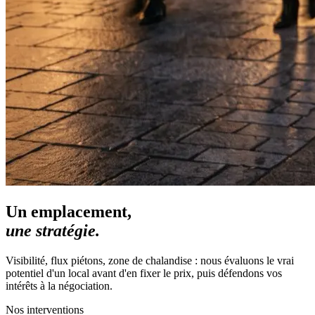
Un emplacement,
une stratégie.
Visibilité, flux piétons, zone de chalandise : nous évaluons le vrai
potentiel d'un local avant d'en fixer le prix, puis défendons vos
intérêts à la négociation.
Nos interventions