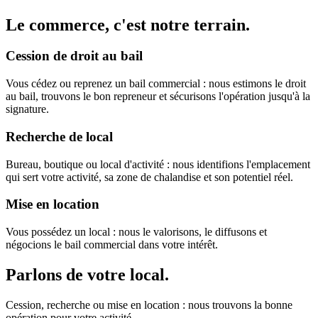
Le commerce, c'est notre terrain.
Cession de droit au bail
Vous cédez ou reprenez un bail commercial : nous estimons le droit
au bail, trouvons le bon repreneur et sécurisons l'opération jusqu'à la
signature.
Recherche de local
Bureau, boutique ou local d'activité : nous identifions l'emplacement
qui sert votre activité, sa zone de chalandise et son potentiel réel.
Mise en location
Vous possédez un local : nous le valorisons, le diffusons et
négocions le bail commercial dans votre intérêt.
Parlons de votre local.
Cession, recherche ou mise en location : nous trouvons la bonne
opération pour votre activité.