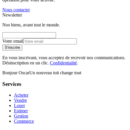
Nous contacter
Newsletter
Nos biens, avant tout le monde.
Votre email
S'inscrire
En vous inscrivant, vous acceptez de recevoir nos communications.
Désinscription en un clic.
Confidentialité
.
Bonjour Oscar
Un nouveau toit change tout
Services
Acheter
Vendre
Louer
Estimer
Gestion
Commerce