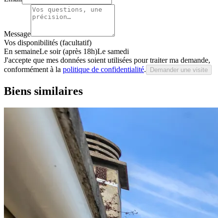
Message
Vos disponibilités (facultatif)
En semaine
Le soir (après 18h)
Le samedi
J'accepte que mes données soient utilisées pour traiter ma demande,
conformément à la
politique de confidentialité
.
Demander une visite
Biens similaires