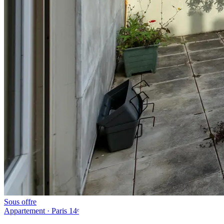
Sous offre
Appartement · Paris 14ᵉ