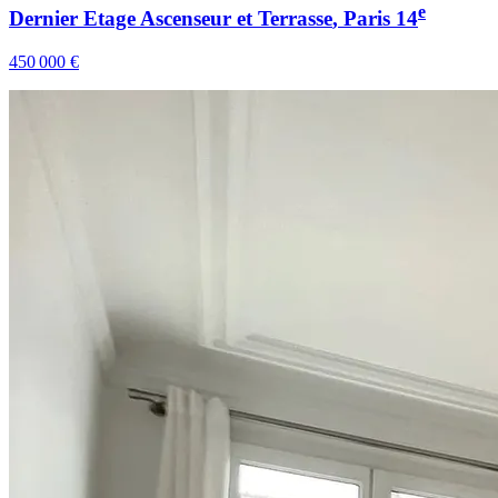
e
Dernier Etage Ascenseur et Terrasse
, Paris
14
450 000 €