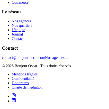
Commerce
Le réseau
Nos agences
Nos quartiers
L'équipe
Journal
Contact
Contact
contact@bonjour-oscar.com
Nos agences
→
©
2026
Bonjour Oscar · Tous droits réservés
Mentions légales
Confidentialité
Honoraires
Charte de médiation