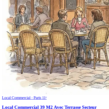
Local Commercial · Paris 11ᵉ
Local Commercial 39 M2 Avec Terrasse Secteur