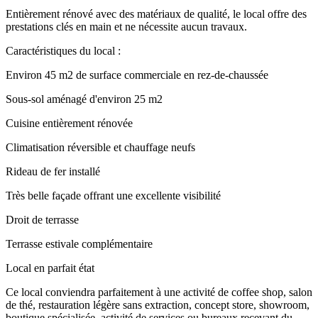
Entièrement rénové avec des matériaux de qualité, le local offre des
prestations clés en main et ne nécessite aucun travaux.
Caractéristiques du local :
Environ 45 m2 de surface commerciale en rez-de-chaussée
Sous-sol aménagé d'environ 25 m2
Cuisine entièrement rénovée
Climatisation réversible et chauffage neufs
Rideau de fer installé
Très belle façade offrant une excellente visibilité
Droit de terrasse
Terrasse estivale complémentaire
Local en parfait état
Ce local conviendra parfaitement à une activité de coffee shop, salon
de thé, restauration légère sans extraction, concept store, showroom,
boutique spécialisée, activité de services ou bureaux recevant du