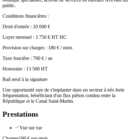
public.
Conditions financières :
Droit d'entrée : 20 000 €
Loyer mensuel : 3 750 € HT HC
Provision sur charges : 180 € / mois
Taxe foncière : 790 € / an
Honoraire : 13 500 HT
Bail neuf à la signature
Une opportunité rare de s'implanter dans un secteur à très forte
fréquentation, bénéficiant d'un flux piéton continu entre la
République et le Canal Saint-Martin.
Prestations
Vue sur rue
Charges
180 € par mois