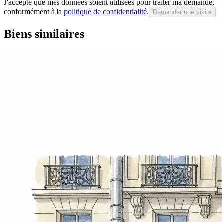
J'accepte que mes données soient utilisées pour traiter ma demande,
conformément à la
politique de confidentialité
.
Demander une visite
Biens similaires