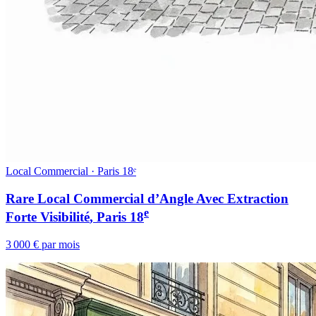
Local Commercial · Paris 18ᵉ
Rare Local Commercial d’Angle Avec Extraction
e
Forte Visibilité
, Paris
18
3 000 € par mois