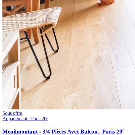
Sous offre
Appartement · Paris 20ᵉ
e
Menilmontant - 3/4 Pièces Avec Balcon.
, Paris
20