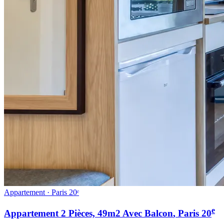
Appartement · Paris 20ᵉ
e
Appartement 2 Pièces, 49m2 Avec Balcon
, Paris
20