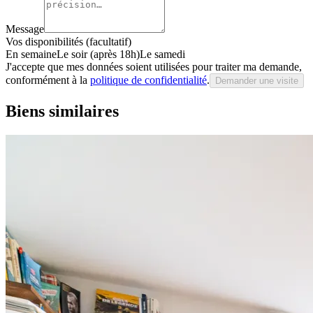
Message
Vos disponibilités (facultatif)
En semaine
Le soir (après 18h)
Le samedi
J'accepte que mes données soient utilisées pour traiter ma demande,
conformément à la
politique de confidentialité
.
Demander une visite
Biens similaires