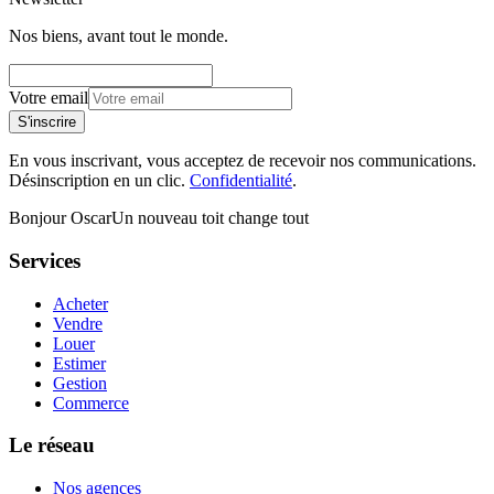
Nos biens, avant tout le monde.
Votre email
S'inscrire
En vous inscrivant, vous acceptez de recevoir nos communications.
Désinscription en un clic.
Confidentialité
.
Bonjour Oscar
Un nouveau toit change tout
Services
Acheter
Vendre
Louer
Estimer
Gestion
Commerce
Le réseau
Nos agences