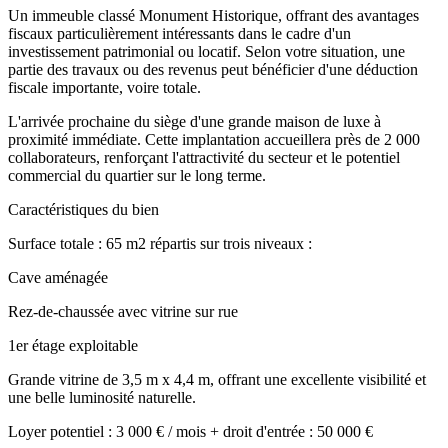
Un immeuble classé Monument Historique, offrant des avantages
fiscaux particulièrement intéressants dans le cadre d'un
investissement patrimonial ou locatif. Selon votre situation, une
partie des travaux ou des revenus peut bénéficier d'une déduction
fiscale importante, voire totale.
L'arrivée prochaine du siège d'une grande maison de luxe à
proximité immédiate. Cette implantation accueillera près de 2 000
collaborateurs, renforçant l'attractivité du secteur et le potentiel
commercial du quartier sur le long terme.
Caractéristiques du bien
Surface totale : 65 m2 répartis sur trois niveaux :
Cave aménagée
Rez-de-chaussée avec vitrine sur rue
1er étage exploitable
Grande vitrine de 3,5 m x 4,4 m, offrant une excellente visibilité et
une belle luminosité naturelle.
Loyer potentiel : 3 000 € / mois + droit d'entrée : 50 000 €