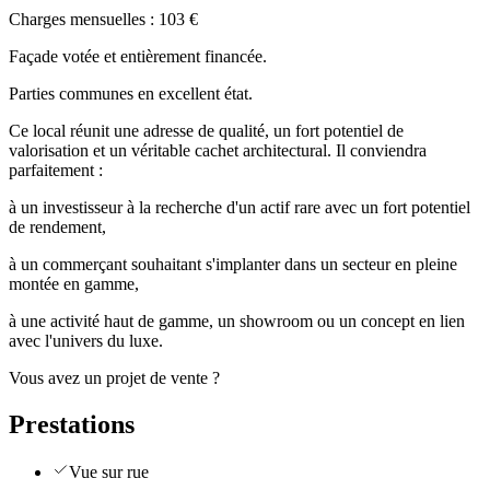
Charges mensuelles : 103 €
Façade votée et entièrement financée.
Parties communes en excellent état.
Ce local réunit une adresse de qualité, un fort potentiel de
valorisation et un véritable cachet architectural. Il conviendra
parfaitement :
à un investisseur à la recherche d'un actif rare avec un fort potentiel
de rendement,
à un commerçant souhaitant s'implanter dans un secteur en pleine
montée en gamme,
à une activité haut de gamme, un showroom ou un concept en lien
avec l'univers du luxe.
Vous avez un projet de vente ?
Prestations
Vue sur rue