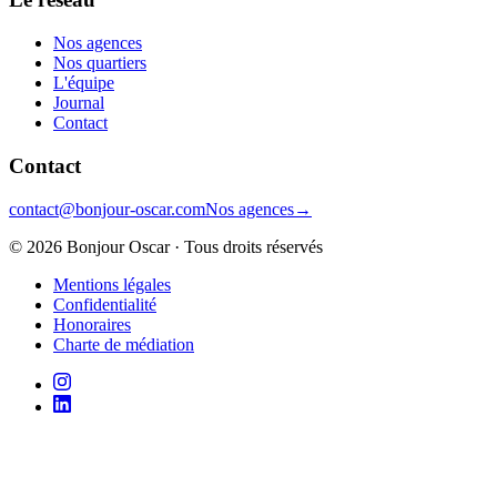
Nos agences
Nos quartiers
L'équipe
Journal
Contact
Contact
contact@bonjour-oscar.com
Nos agences
→
©
2026
Bonjour Oscar · Tous droits réservés
Mentions légales
Confidentialité
Honoraires
Charte de médiation